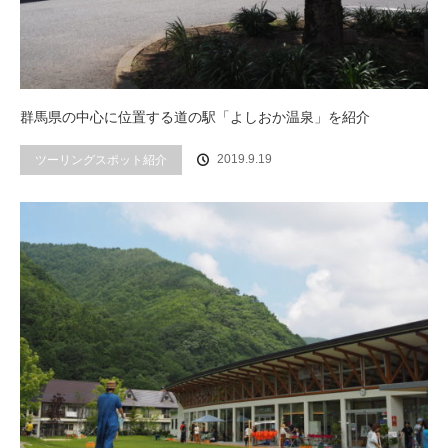
群馬県の中心に位置する道の駅「よしおか温泉」を紹介
ツーリングスポット紹介
2019.9.19