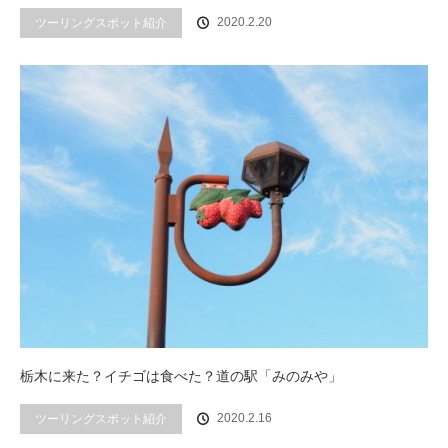
ツーリングスポット紹介
2020.2.20
栃木に来た？イチゴは食べた？道の駅「みのみや」
ツーリングスポット紹介
2020.2.16