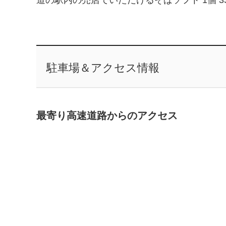
道の駅内の売店でいただけるそばソフト 1個 3
駐車場＆アクセス情報
最寄り高速道路からのアクセス