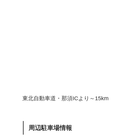
東北自動車道・那須ICより～15km
周辺駐車場情報