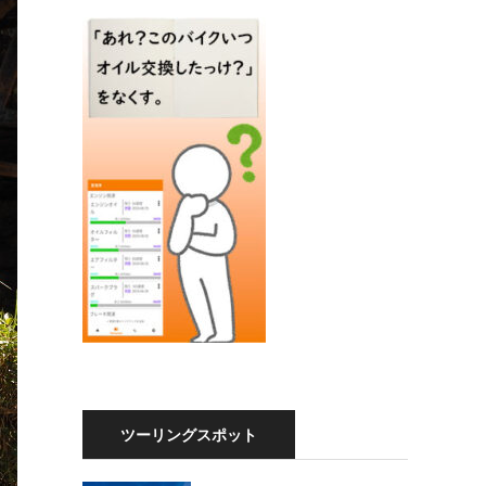
ツーリングスポット