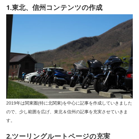
1.東北、信州コンテンツの作成
2019年は関東圏(特に北関東)を中心に記事を作成していきました
ので、少し範囲を広げ、東北＆信州の記事を充実させていきま
す。
2.ツーリングルートページの充実