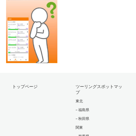
トップページ
ツーリングスポットマッ
プ
東北
– 福島県
– 秋田県
関東