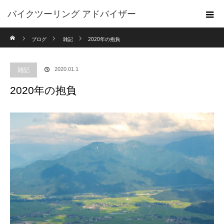
バイクツーリング アドバイザー
ホーム
ブログ
雑記
2020年の抱負
雑記
2020.01.1
2020年の抱負