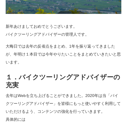
新年あけましておめでとうございます。
バイクツーリングアドバイザーの管理人です。
大晦日では去年の反省点をまとめ、1年を振り返ってきました
が、年明け１本目では今年やりたいことをまとめていきたいと思
います。
１．バイクツーリングアドバイザーの
充実
去年はWebを立ち上げることができました。2020年は当「バイ
クツーリングアドバイザー」を皆様にもっと使いやすく利用して
いただけるよう、コンテンツの強化を行っていきます。
具体的には