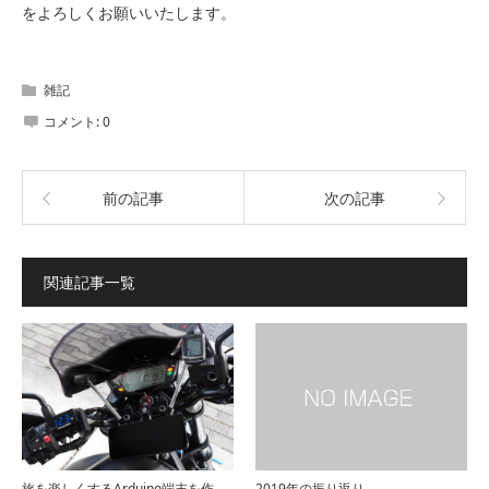
をよろしくお願いいたします。
雑記
コメント:
0
前の記事
次の記事
関連記事一覧
旅を楽しくするArduino端末を作
2019年の振り返り