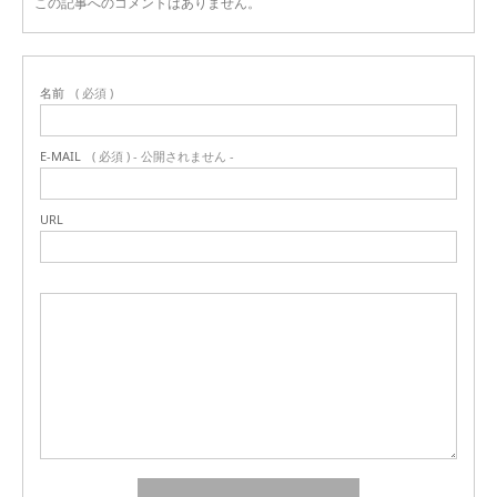
この記事へのコメントはありません。
名前
( 必須 )
E-MAIL
( 必須 ) - 公開されません -
URL