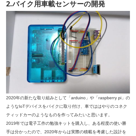
2.バイク用車載センサーの開発
2020年の新たな取り組みとして「arduino」や「raspberry pi」の
ようなIoTデバイスをバイクに取り付け、車でははやりのコネク
ティッドカーのようなものを作ってみたいと思います。
2019年では電子工作の勉強キットを購入し、ある程度の使い勝
手は分かったので、2020年からは実際の積載を考慮した設計を