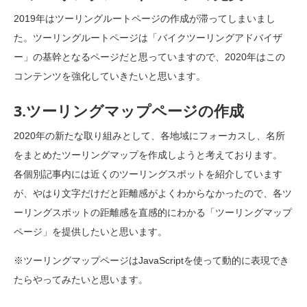
2019年はツーリングルートページの作成が滞ってしまいまし
た。ツーリングルートページは「バイクツーリングアドバイザ
ー」の基幹となるページだと思っていますので、2020年はこの
コンテンツを強化していきたいと思います。
3.ツーリングマップページの作成
2020年の新たな取り組みとして、各地域にフォーカスし、名所
をまとめたツーリングマップを作成しようと考えております。
各個別記事内には近くのツーリングスポットを紹介しています
が、やはり文字だけだと距離感がよくわからなかったので、各ツ
ーリングスポットの距離感を直感的にわかる「ツーリングマップ
ページ」を提供したいと思います。
※ツーリングマップページはJavaScriptを使って動的に表現でき
たらやってみたいと思います。