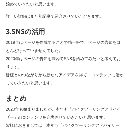
始めていきたいと思います。
詳しい詳細はまた別記事で紹介させていただきます。
3.SNSの活用
2019年はページを作成することで精一杯で、ページの告知をほ
とんど行っていませんでした。
2020年はページの告知を兼ねてSNSを始めてみたいと考えてお
ります。
皆様とのつながりから新たなアイデアを得て、コンテンツに活か
していきたいと思います。
まとめ
2020年も始まりましたが、本年も「バイクツーリングアドバイ
ザー」のコンテンツを充実させていきたいと思います。
皆様におきましては、本年も「バイクツーリングアドバイザー」