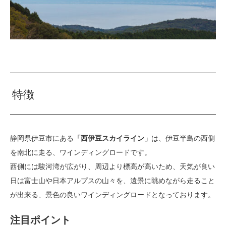
特徴
静岡県伊豆市にある
「西伊豆スカイライン」
は、伊豆半島の西側
を南北に走る、ワインディングロードです。
西側には駿河湾が広がり、周辺より標高が高いため、天気が良い
日は富士山や日本アルプスの山々を、遠景に眺めながら走ること
が出来る、景色の良いワインディングロードとなっております。
注目ポイント