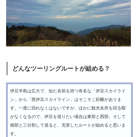
どんなツーリングルートが組める？
伊豆半島は広大で、似た名前を持つ有名な「伊豆スカイライ
ン」から「西伊豆スカイライン」はそこそこ距離がありま
す。一度に回れなくはないですが、ほかに観光名所を回る暇
がなくなるので、伊豆を巡りたい場合は東部と西部、そして
南部と三分割して巡ると、充実したルートが組めると思いま
す。