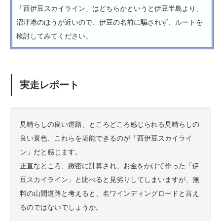
「西伊豆スカイライン」はどちらかというと伊豆半島より、
沼津港のほうが近いので、伊豆の名前に騙されず、ルートを
検討してみてください。
実走レポート
見晴らしの良い道路、ところどころ感じられる見晴らしの
良い景色、これらを堪能できるのが「西伊豆スカイライ
ン」だと感じます。
正直なところ、緻密に計算され、お金をかけて作った「伊
豆スカイライン」と比べると見劣りしてしまいますが、無
料の山間道路と考えると、名ワインディングロードと言え
るのではないでしょうか。