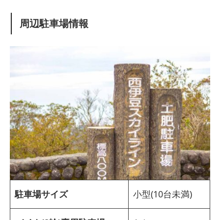
周辺駐車場情報
駐車場サイズ
小型(10台未満)