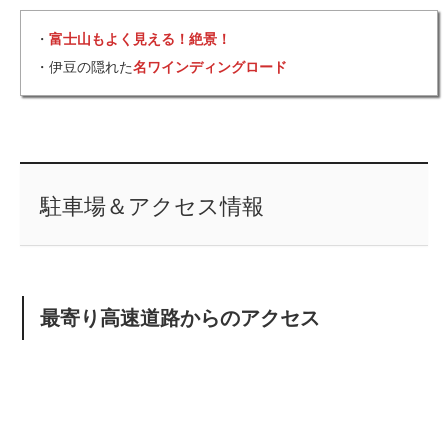
・
富士山もよく見える！絶景！
・伊豆の隠れた
名ワインディングロード
駐車場＆アクセス情報
最寄り高速道路からのアクセス