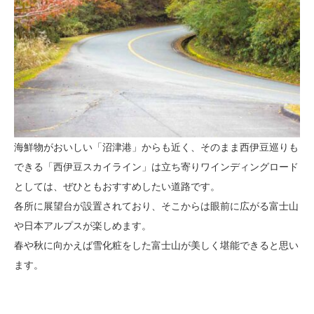
海鮮物がおいしい「沼津港」からも近く、そのまま西伊豆巡りも
できる「西伊豆スカイライン」は立ち寄りワインディングロード
としては、ぜひともおすすめしたい道路です。
各所に展望台が設置されており、そこからは眼前に広がる富士山
や日本アルプスが楽しめます。
春や秋に向かえば雪化粧をした富士山が美しく堪能できると思い
ます。