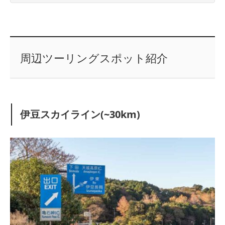
周辺ツーリングスポット紹介
伊豆スカイライン(~30km)