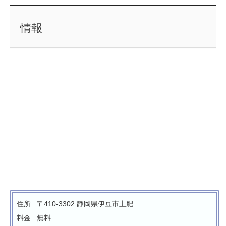
情報
住所 : 〒410-3302 静岡県伊豆市土肥
料金 : 無料