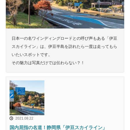
日本一の名ワインディングロードとの呼び声もある「伊豆
スカイライン」は、伊豆半島を訪れたら一度は走ってもら
いたいスポットです。
その魅力は写真だけでは伝わらない？！
2021.08.22
国内屈指の名道！静岡県「伊豆スカイライン」