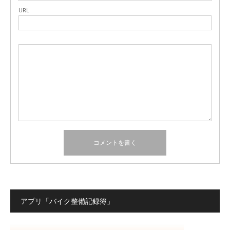
URL
アプリ「バイク整備記録簿」