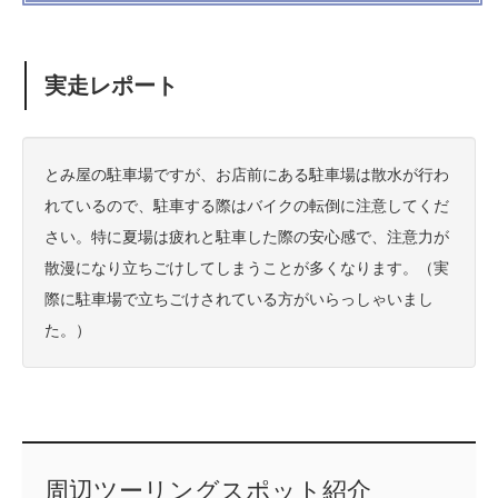
実走レポート
とみ屋の駐車場ですが、お店前にある駐車場は散水が行わ
れているので、駐車する際はバイクの転倒に注意してくだ
さい。特に夏場は疲れと駐車した際の安心感で、注意力が
散漫になり立ちごけしてしまうことが多くなります。（実
際に駐車場で立ちごけされている方がいらっしゃいまし
た。）
周辺ツーリングスポット紹介