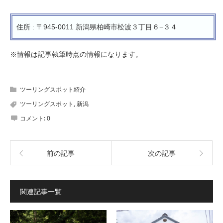
住所 : 〒945-0011 新潟県柏崎市松波３丁目６−３４
※情報は記事執筆時点の情報になります。
ツーリングスポット紹介
ツーリングスポット
,
新潟
コメント:
0
前の記事
次の記事
関連記事一覧