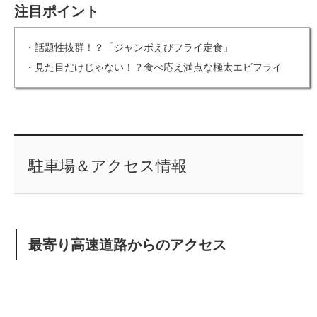
注目ポイント
・話題性抜群！？「ジャンボえびフライ定食」
・見た目だけじゃない！？食べ応え満点な極太エビフライ
駐車場＆アクセス情報
最寄り高速道路からのアクセス