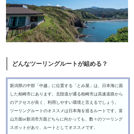
どんなツーリングルートが組める？
新潟県の中部「中越」に位置する「とみ屋」は、日本海に面
した柏崎市にあります。北陸道が通る柏崎市は高速道路から
のアクセスが良く、利用しやすい環境と言えるでしょう。
ツーリングルートのオススメは日本海を巡るルートです。富
山方面or新潟市方面どちらに向かっても、数々のツーリング
スポットがあり、ルートとしてオススメです。