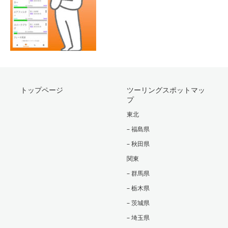
トップページ
ツーリングスポットマッ
プ
東北
– 福島県
– 秋田県
関東
– 群馬県
– 栃木県
– 茨城県
– 埼玉県