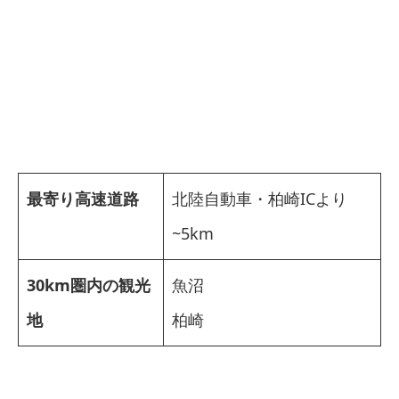
最寄り高速道路
北陸自動車・柏崎ICより
~5km
30km圏内の観光
魚沼
地
柏崎