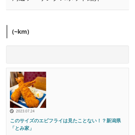
(~km)
2023.07.24
このサイズのエビフライは見たことない！？新潟県
「とみ家」