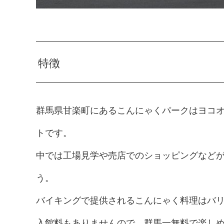
特徴
群馬県甘楽町にあるこんにゃくパークはヨコ
トです。
中では工場見学や売店でのショッピングなど
う。
バイキングで提供されるこんにゃく料理はバ
入館料もありませんので、群馬一無料で楽し