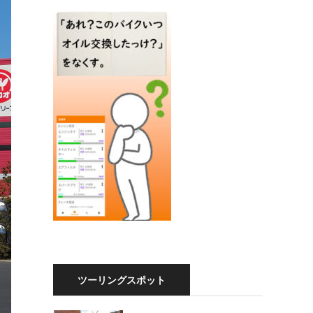
ツーリングスポット