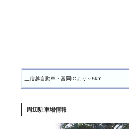
上信越自動車・富岡ICより～5km
周辺駐車場情報