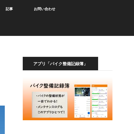
記事
お問い合わせ
アプリ「バイク整備記録簿」
ー