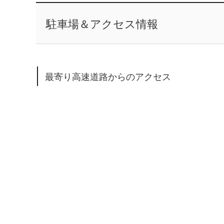
駐車場＆アクセス情報
最寄り高速道路からのアクセス