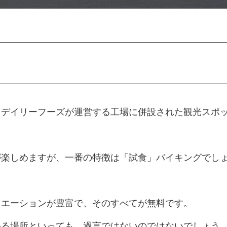
オデイリーフーズが運営する工場に併設された観光スポ
が楽しめますが、一番の特徴は「試食」バイキングでし
リエーションが豊富で、そのすべてが無料です。
める場所といっても、過言ではないのではないでしょう