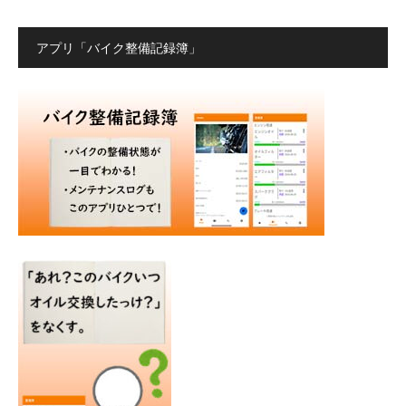
アプリ「バイク整備記録簿」