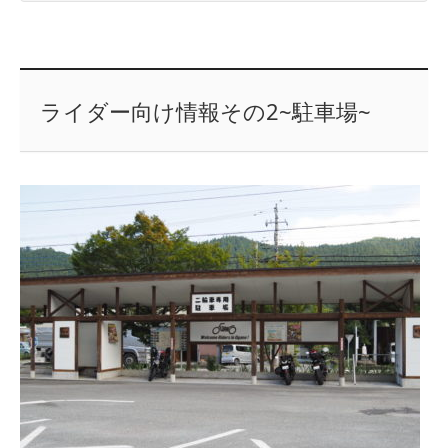
ライダー向け情報その2~駐車場~