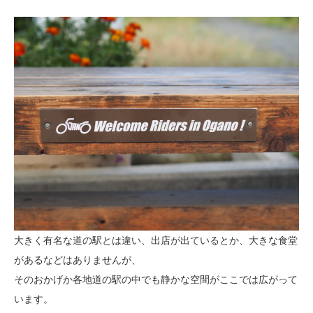
大きく有名な道の駅とは違い、出店が出ているとか、大きな食堂
があるなどはありませんが、
そのおかげか各地道の駅の中でも静かな空間がここでは広がって
います。