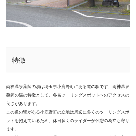
特徴
両神温泉薬師の湯は埼玉県小鹿野町にある道の駅です。両神温泉
薬師の湯の特徴として、各名ツーリングスポットへのアクセスの
良さがあります。
この道の駅がある小鹿野町の立地は周辺に多くのツーリングスポ
ットを抱えているため、休日多くのライダーが休憩の為立ち寄り
ます。