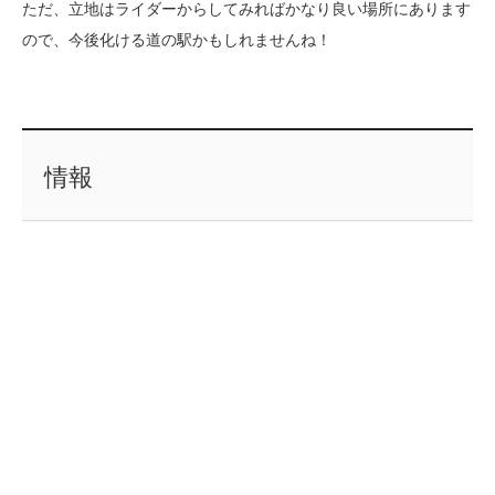
ただ、立地はライダーからしてみればかなり良い場所にあります
ので、今後化ける道の駅かもしれませんね！
情報