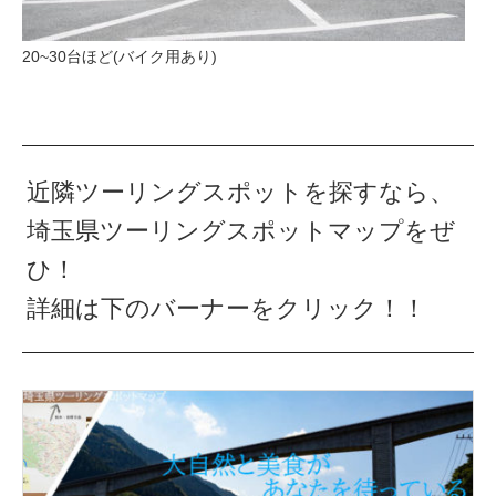
20~30台ほど(バイク用あり)
近隣ツーリングスポットを探すなら、
埼玉県ツーリングスポットマップをぜ
ひ！
詳細は下のバーナーをクリック！！