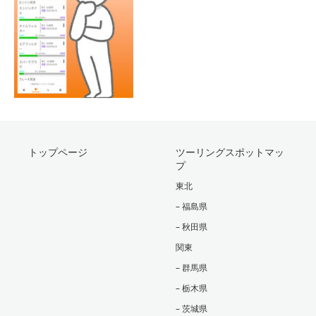
トップページ
ツーリングスポットマッ
プ
東北
– 福島県
– 秋田県
関東
– 群馬県
– 栃木県
– 茨城県