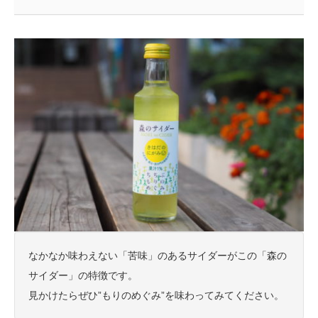
なかなか味わえない「苦味」のあるサイダーがこの「森の
サイダー」の特徴です。
見かけたらぜひ”もりのめぐみ”を味わってみてください。