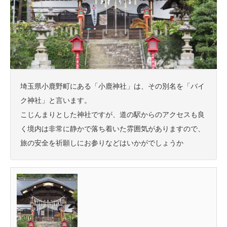
埼玉県小鹿野町にある「小鹿神社」は、その別名を「バイ
ク神社」と言います。
こじんまりとした神社ですが、道の駅からのアクセスも良
く境内は非常に静かで落ち着いた雰囲気がありますので、
旅の安全を祈願しにお参りなどはいかがでしょうか