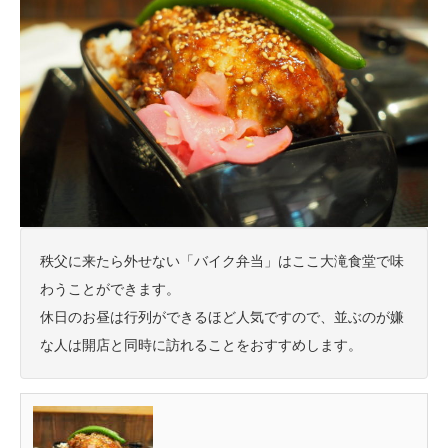
秩父に来たら外せない「バイク弁当」はここ大滝食堂で味
わうことができます。
休日のお昼は行列ができるほど人気ですので、並ぶのが嫌
な人は開店と同時に訪れることをおすすめします。