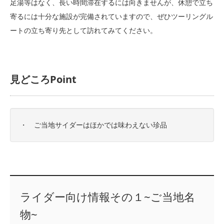
足湯等はなく、長い時間滞在するには向きませんが、休憩で立ち
寄るには十分な施設が完備されていますので、ぜひツーリングル
ートの立ち寄り先として訪れてみてください。
見どころPoint
・ ご当地サイダーはほかでは味わえない珍品
ライダー向け情報その１~ご当地名
物~