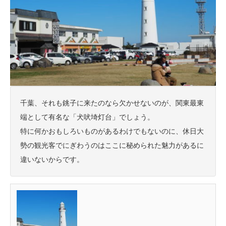
千葉、それも銚子に来たのなら欠かせないのが、関東最東
端として有名な「犬吠埼灯台」でしょう。
特に何かおもしろいものがあるわけでもないのに、休日大
勢の観光客でにぎわうのはここに秘められた魅力があるに
違いないからです。