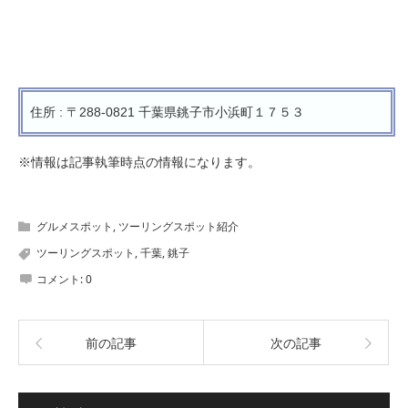
住所 : 〒288-0821 千葉県銚子市小浜町１７５３
※情報は記事執筆時点の情報になります。
グルメスポット
,
ツーリングスポット紹介
ツーリングスポット
,
千葉
,
銚子
コメント:
0
前の記事
次の記事