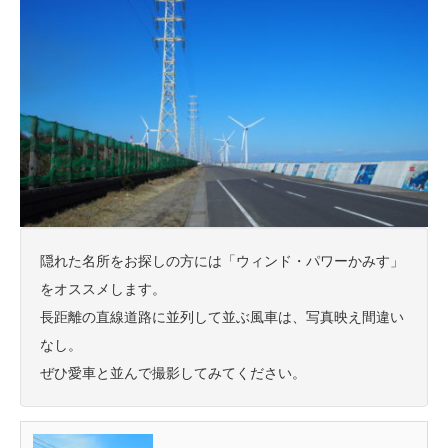
隠れた名所をお探しの方には「ウィンド・パワーかみす」
をオススメします。
長距離の直線道路に並列して並ぶ風車は、写真映え間違い
なし。
ぜひ愛車と並んで撮影してみてください。