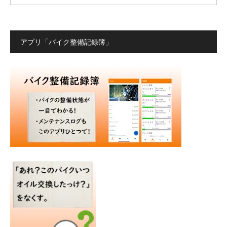
アプリ「バイク整備記録簿」