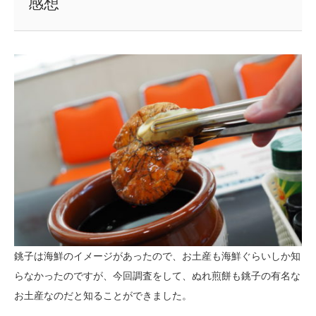
感想
銚子は海鮮のイメージがあったので、お土産も海鮮ぐらいしか知
らなかったのですが、今回調査をして、ぬれ煎餅も銚子の有名な
お土産なのだと知ることができました。