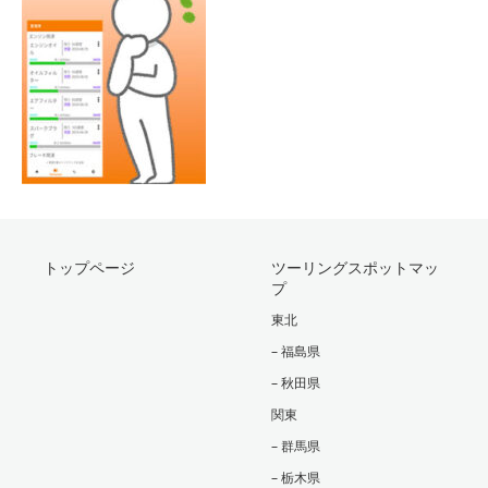
トップページ
ツーリングスポットマッ
プ
東北
– 福島県
– 秋田県
関東
– 群馬県
– 栃木県