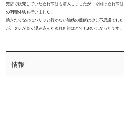
売店で販売していたぬれ煎餅も購入しましたが、今回はぬれ煎餅
の調理体験も行いました。
焼きたてなのにパリッと行かない触感の煎餅は少し不思議でした
が、タレが良く浸み込んだぬれ煎餅はとてもおいしかったです。
情報