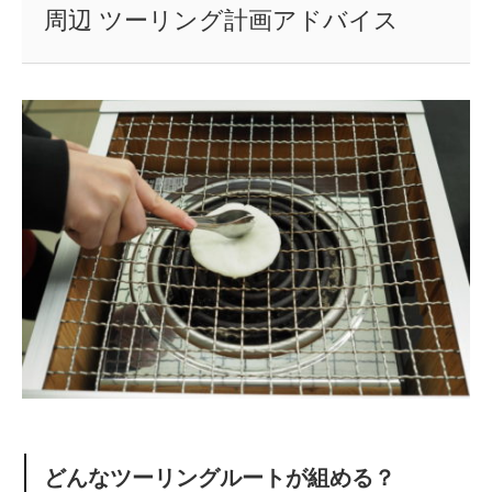
周辺 ツーリング計画アドバイス
どんなツーリングルートが組める？