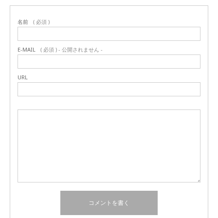
名前
( 必須 )
E-MAIL
( 必須 ) - 公開されません -
URL