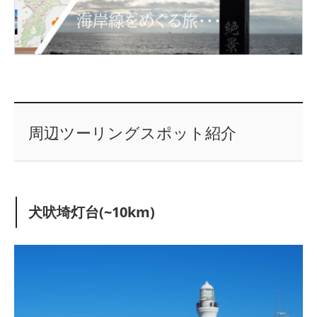
周辺ツーリングスポット紹介
犬吠埼灯台(~10km)