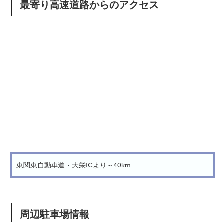
最寄り高速道路からのアクセス
東関東自動車道・大栄ICより～40km
周辺駐車場情報