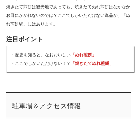
焼きたて煎餅は観光地であっても、焼きたてぬれ煎餅はなかなか
お目にかかれないのでは？ここでしかいただけない逸品が、「ぬ
れ煎餅駅」にはあります。
注目ポイント
・歴史を知ると、なおおいしい
「ぬれ煎餅」
・ここでしかいただけない！？
「焼きたてぬれ煎餅」
駐車場＆アクセス情報