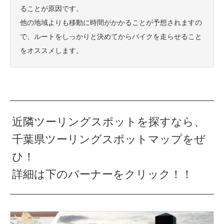
ることが原因です。
他の地域よりも移動に時間がかかることが予想されますの
で、ルートをしっかりと決めてからバイクを走らせること
をオススメします。
近隣ツーリングスポットを探すなら、
千葉県ツーリングスポットマップをぜ
ひ！
詳細は下のバーナーをクリック！！